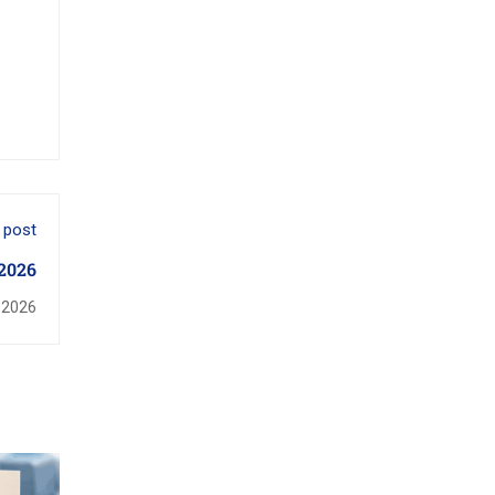
 post
 2026
 2026