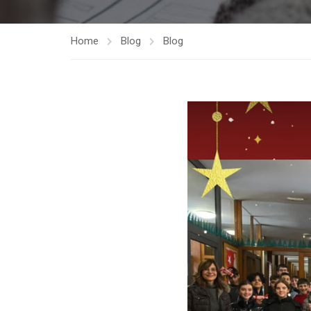
Home
Blog
Blog