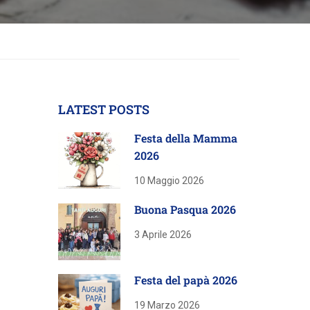
LATEST POSTS
Festa della Mamma
2026
10 Maggio 2026
Buona Pasqua 2026
3 Aprile 2026
Festa del papà 2026
19 Marzo 2026