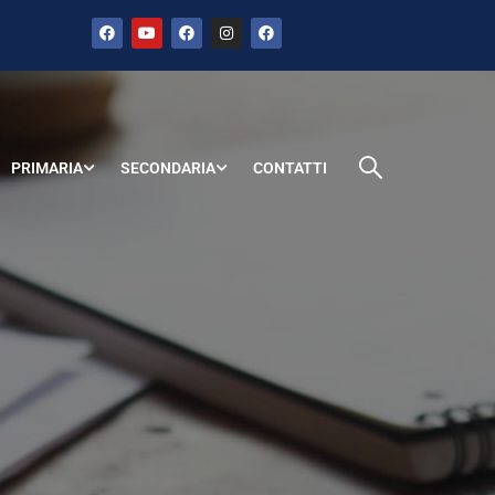
PRIMARIA
SECONDARIA
CONTATTI