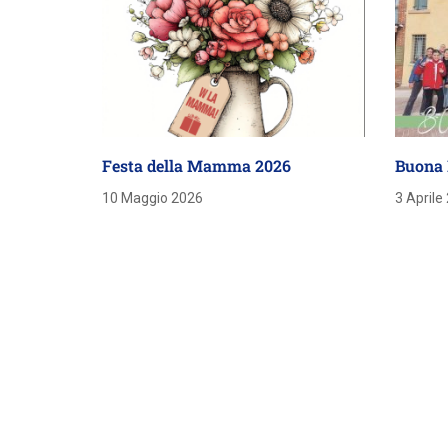
Festa della Mamma 2026
Buona 
10 Maggio 2026
3 Aprile