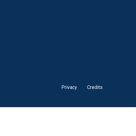
Privacy
Credits