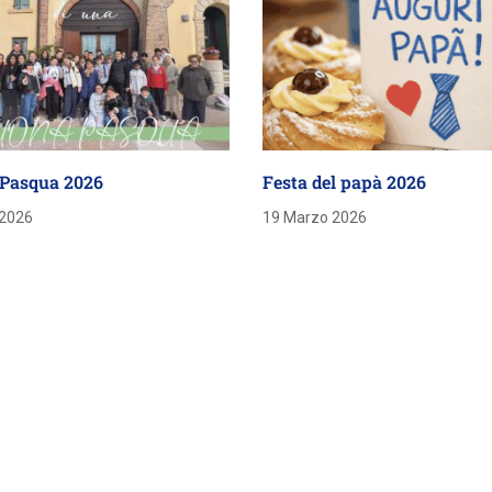
Pasqua 2026
Festa del papà 2026
 2026
19 Marzo 2026