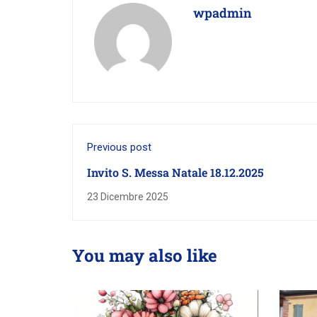
wpadmin
Previous post
Invito S. Messa Natale 18.12.2025
23 Dicembre 2025
You may also like