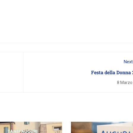
Next
Festa della Donna
8 Marzo