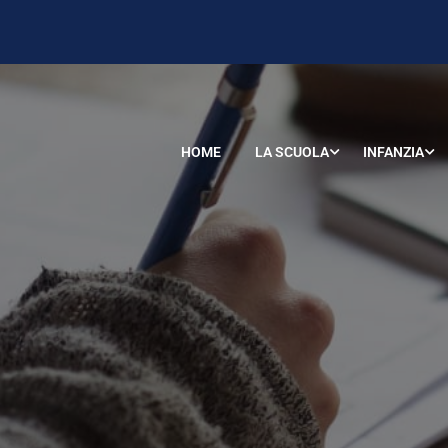
HOME
LA SCUOLA
INFANZIA