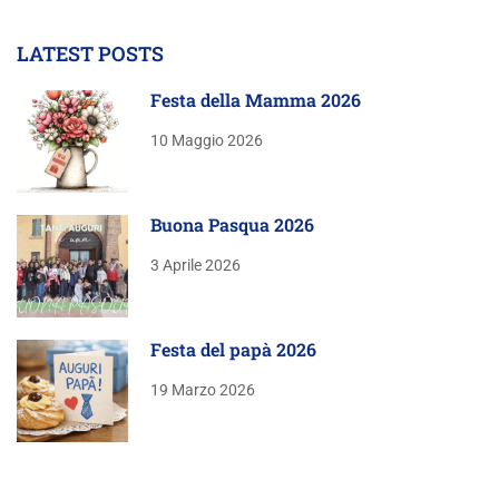
LATEST POSTS
Festa della Mamma 2026
10 Maggio 2026
Buona Pasqua 2026
3 Aprile 2026
Festa del papà 2026
19 Marzo 2026