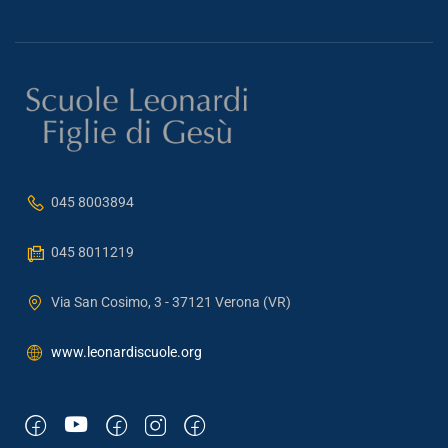
045 8003894
045 8011219
Via San Cosimo, 3 - 37121 Verona (VR)
www.leonardiscuole.org