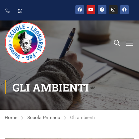
GLI AMBIENTI
Home
Scuola Primaria
Gli ambienti