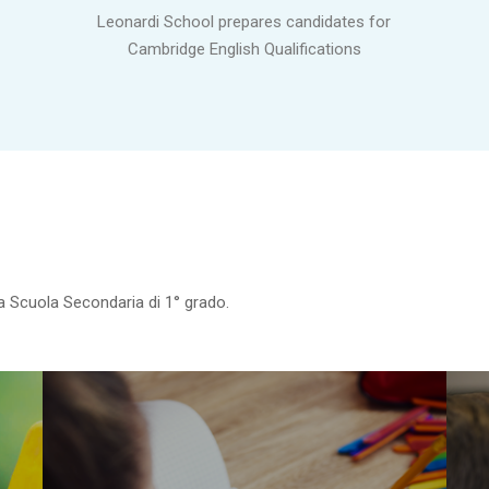
Leonardi School prepares candidates for
Cambridge English Qualifications
lla Scuola Secondaria di 1° grado.