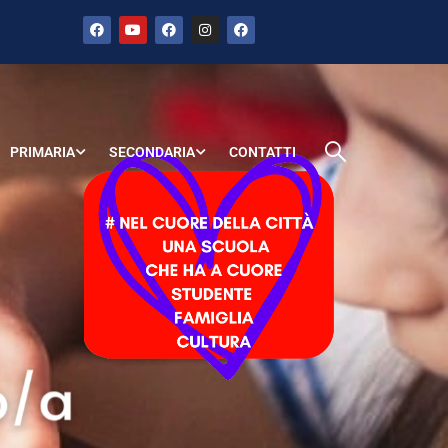
PRIMARIA
SECONDARIA
CONTATTI