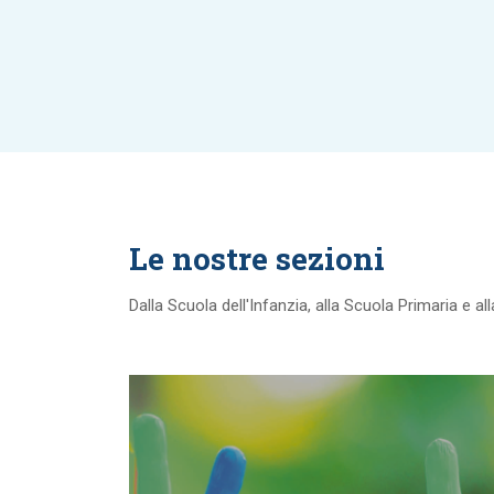
Le nostre sezioni
Dalla Scuola dell'Infanzia, alla Scuola Primaria e a