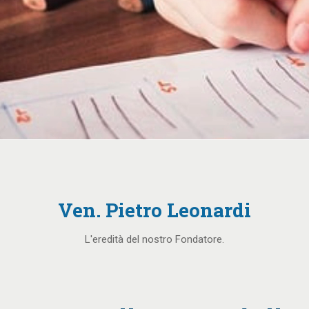
Ven. Pietro Leonardi
L'eredità del nostro Fondatore.