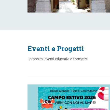
Eventi e Progetti
I prossimi eventi educativi e formativi