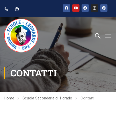
CONTATTI
Home
Scuola Secondaria di 1 grado
Contatti