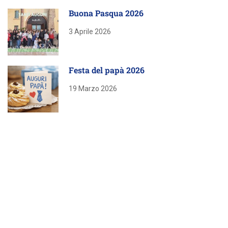
Buona Pasqua 2026
3 Aprile 2026
Festa del papà 2026
19 Marzo 2026