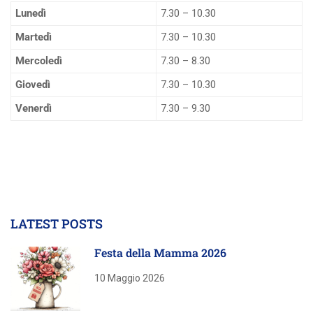
Lunedì
7.30 – 10.30
Martedì
7.30 – 10.30
Mercoledì
7.30 – 8.30
Giovedì
7.30 – 10.30
Venerdì
7.30 – 9.30
LATEST POSTS
Festa della Mamma 2026
10 Maggio 2026