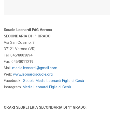
Scuole Leonardi FdG Verona
SECONDARIA DI 1° GRADO
Via San Cosimo, 3
37121 Verona (VR)
Tel: 045/8003894
Fax: 045/8011219
Mail:
media.leonardi@gmail.com
Web:
www.leonardiscuole.org
Facebook :
Scuole Medie Leonardi Figlie di Gesù
Instagram:
Medie Leonardi Figlie di Gesù
ORARI SEGRETERIA SECONDARIA DI 1° GRADO: