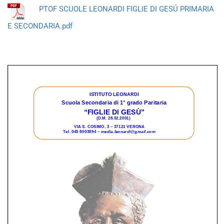
PTOF SCUOLE LEONARDI FIGLIE DI GESÚ PRIMARIA
E SECONDARIA.pdf