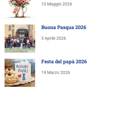
10 Maggio 2026
Buona Pasqua 2026
3 Aprile 2026
Festa del papà 2026
19 Marzo 2026