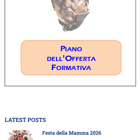
LATEST POSTS
Festa della Mamma 2026