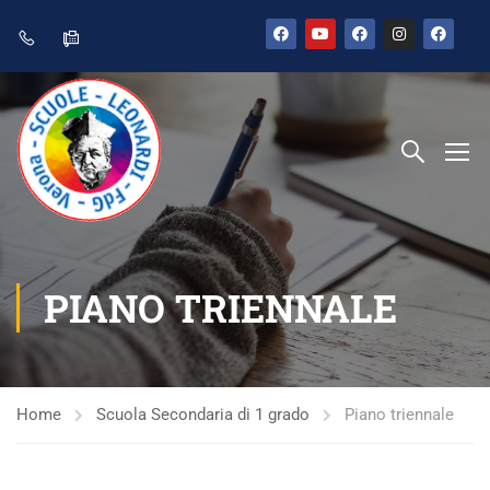
PIANO TRIENNALE
Home
Scuola Secondaria di 1 grado
Piano triennale