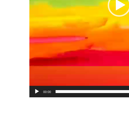
00:00