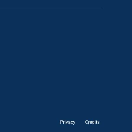
Privacy
Credits