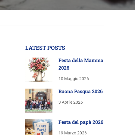
LATEST POSTS
Festa della Mamma
2026
10 Maggio 2026
Buona Pasqua 2026
3 Aprile 2026
Festa del papà 2026
19 Marzo 2026