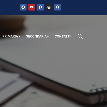
PRIMARIA
SECONDARIA
CONTATTI