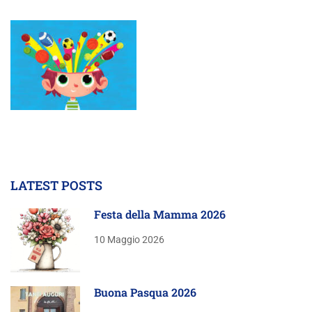
LATEST POSTS
Festa della Mamma 2026
10 Maggio 2026
Buona Pasqua 2026