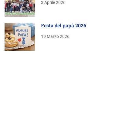
3 Aprile 2026
Festa del papà 2026
19 Marzo 2026