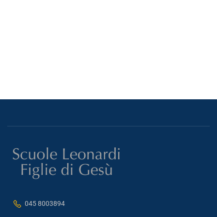
045 8003894