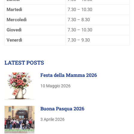
Martedì
7.30 – 10.30
Mercoledì
7.30 – 8.30
Giovedì
7.30 – 10.30
Venerdì
7.30 – 9.30
LATEST POSTS
Festa della Mamma 2026
10 Maggio 2026
Buona Pasqua 2026
3 Aprile 2026