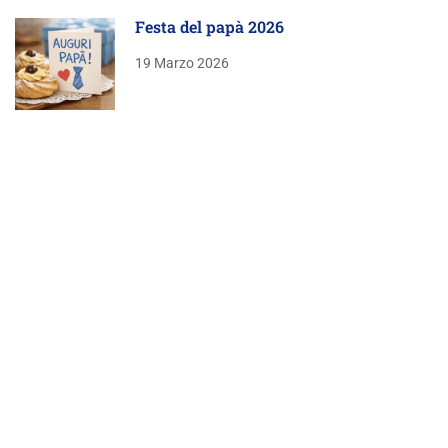
Festa del papà 2026
19 Marzo 2026