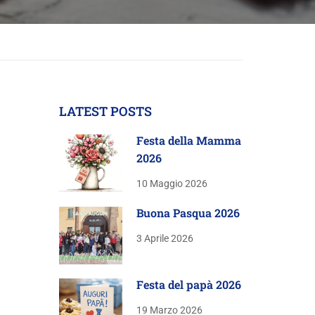
LATEST POSTS
Festa della Mamma
2026
10 Maggio 2026
Buona Pasqua 2026
3 Aprile 2026
Festa del papà 2026
19 Marzo 2026