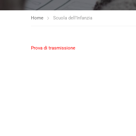
Home
Scuola dell’Infanzia
Prova di trasmissione