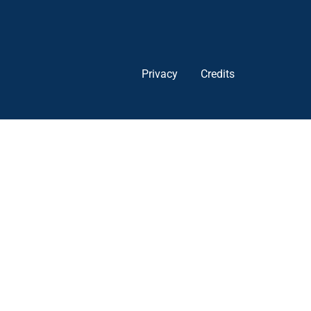
Privacy
Credits