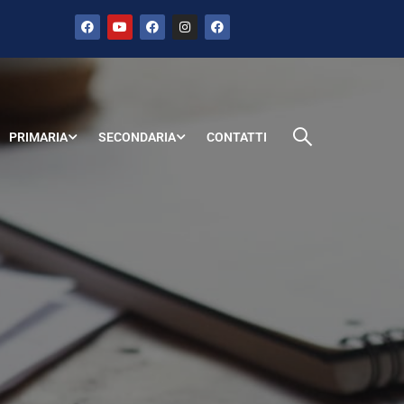
PRIMARIA
SECONDARIA
CONTATTI