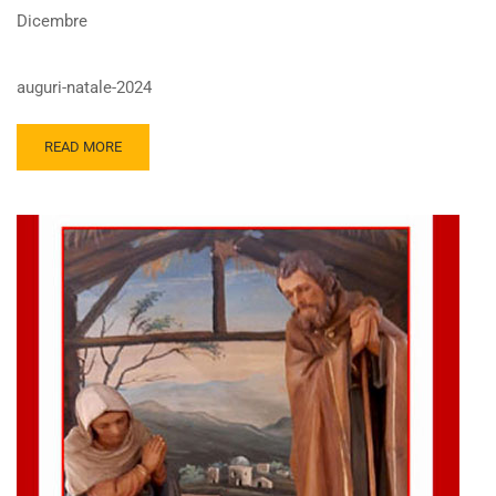
Dicembre
auguri-natale-2024
READ MORE