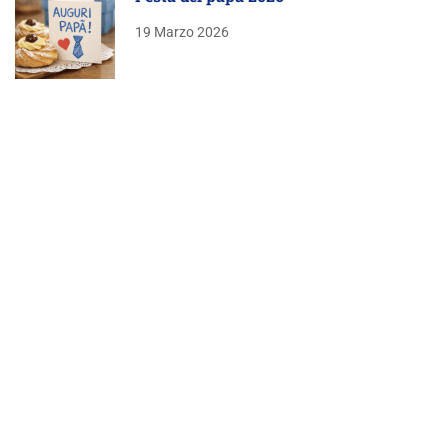
19 Marzo 2026