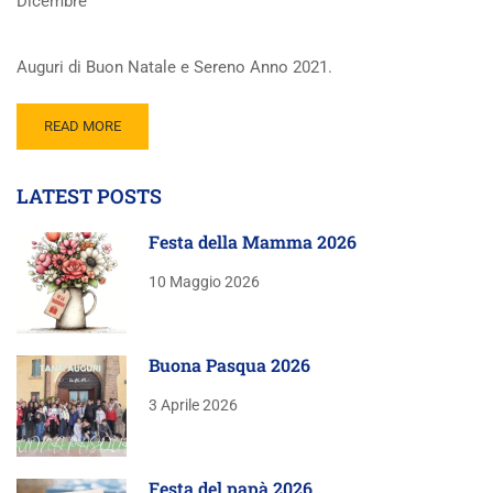
Dicembre
Auguri di Buon Natale e Sereno Anno 2021.
READ MORE
LATEST POSTS
Festa della Mamma 2026
10 Maggio 2026
Buona Pasqua 2026
3 Aprile 2026
Festa del papà 2026