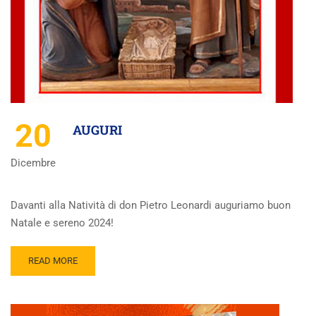
20
AUGURI
Dicembre
Davanti alla Natività di don Pietro Leonardi auguriamo buon
Natale e sereno 2024!
READ MORE