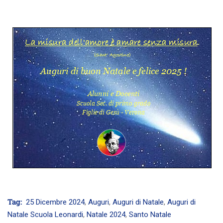
Tag:
25 Dicembre 2024
,
Auguri
,
Auguri di Natale
,
Auguri di
Natale Scuola Leonardi
,
Natale 2024
,
Santo Natale