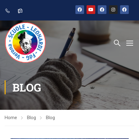
BLOG
Home
Blog
Blog