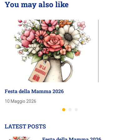
You may also like
Festa della Mamma 2026
10 Maggio 2026
LATEST POSTS
Festa della Mamma 2026