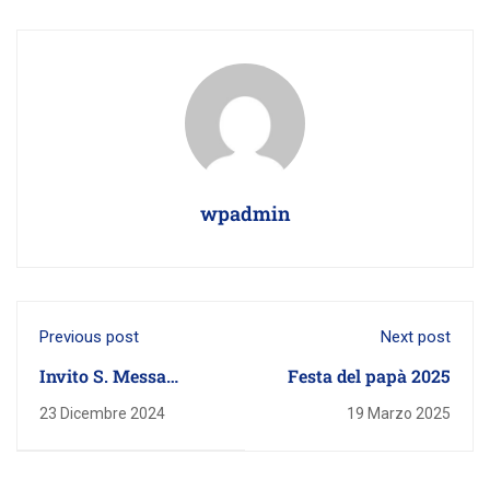
wpadmin
Previous post
Next post
Invito S. Messa
Festa del papà 2025
Natale 17.12.2024
23 Dicembre 2024
19 Marzo 2025