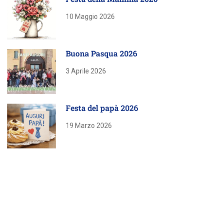
10 Maggio 2026
Buona Pasqua 2026
3 Aprile 2026
Festa del papà 2026
19 Marzo 2026