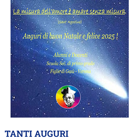
TANTI AUGURI