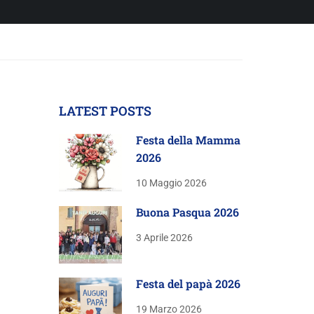
LATEST POSTS
Festa della Mamma
2026
10 Maggio 2026
Buona Pasqua 2026
3 Aprile 2026
Festa del papà 2026
19 Marzo 2026