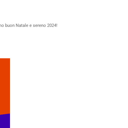
amo buon Natale e sereno 2024!