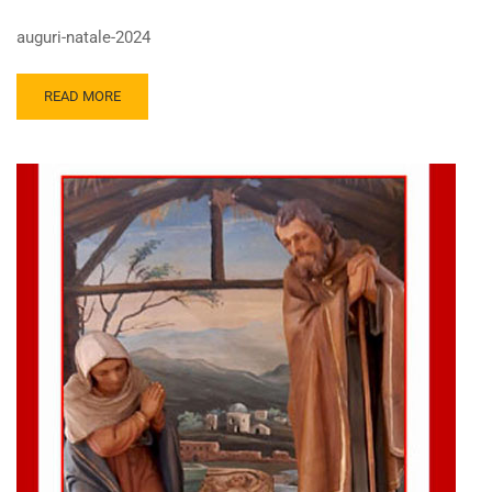
auguri-natale-2024
READ MORE