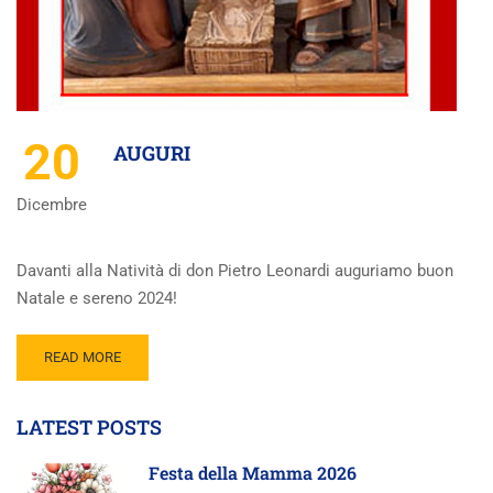
20
AUGURI
Dicembre
Davanti alla Natività di don Pietro Leonardi auguriamo buon
Natale e sereno 2024!
READ MORE
LATEST POSTS
Festa della Mamma 2026