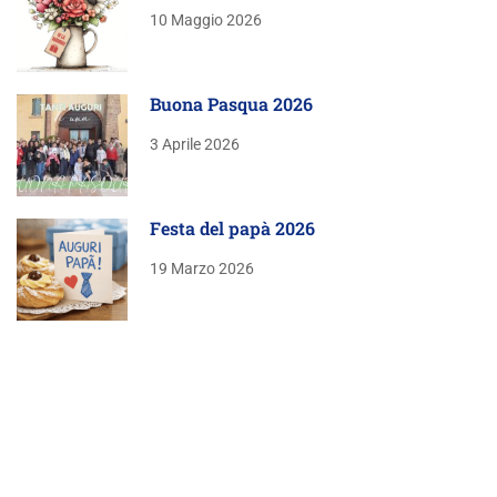
10 Maggio 2026
Buona Pasqua 2026
3 Aprile 2026
Festa del papà 2026
19 Marzo 2026