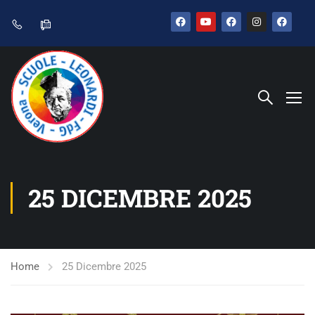
25 DICEMBRE 2025
Home
25 Dicembre 2025