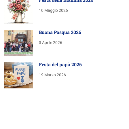
10 Maggio 2026
Buona Pasqua 2026
3 Aprile 2026
Festa del papà 2026
19 Marzo 2026