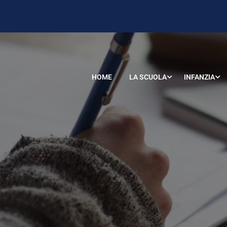
HOME
LA SCUOLA
INFANZIA