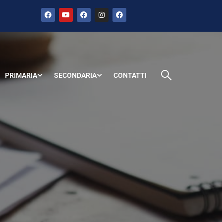
PRIMARIA
SECONDARIA
CONTATTI