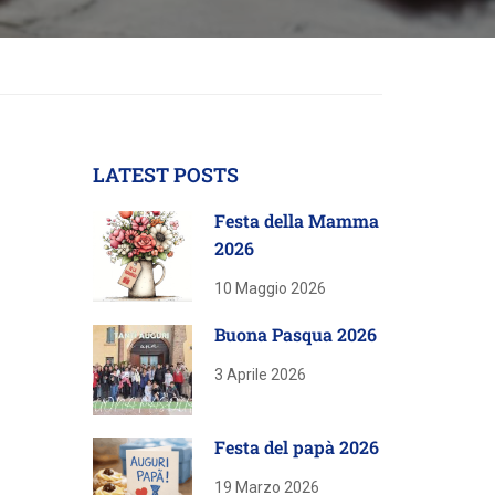
LATEST POSTS
Festa della Mamma
2026
10 Maggio 2026
Buona Pasqua 2026
3 Aprile 2026
Festa del papà 2026
19 Marzo 2026