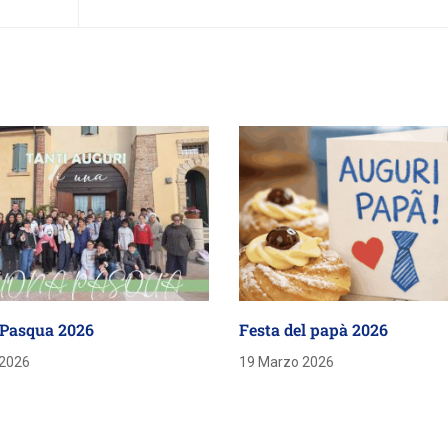
Pasqua 2026
Festa del papà 2026
 2026
19 Marzo 2026