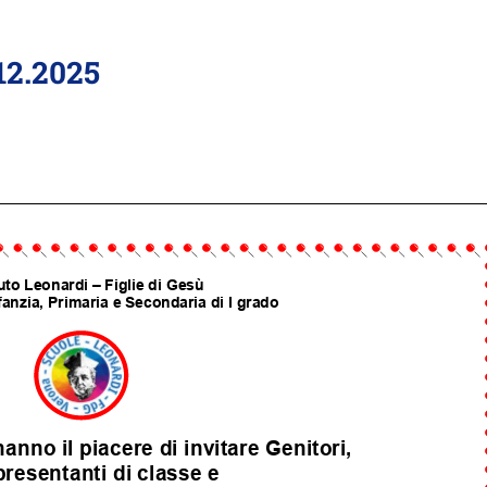
12.2025