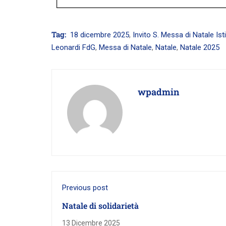
Tag:
18 dicembre 2025
,
Invito S. Messa di Natale Ist
Leonardi FdG
,
Messa di Natale
,
Natale
,
Natale 2025
wpadmin
Previous post
Natale di solidarietà
13 Dicembre 2025