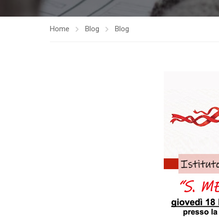
Home
Blog
Blog