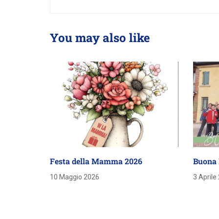
You may also like
Festa della Mamma 2026
Buona 
10 Maggio 2026
3 Aprile