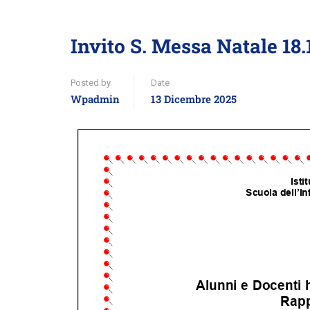
Invito S. Messa Natale 18.
Posted by
Date
Wpadmin
13 Dicembre 2025