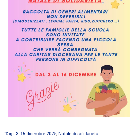
Tag:
3-16 dicembre 2025
,
Natale di solidarietà