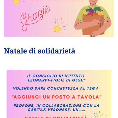
Natale di solidarietà