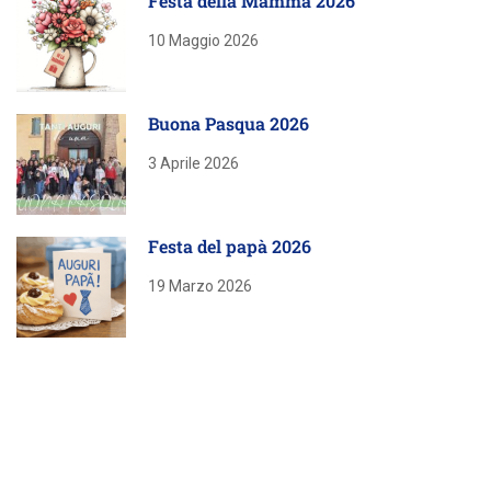
Festa della Mamma 2026
10 Maggio 2026
Buona Pasqua 2026
3 Aprile 2026
Festa del papà 2026
19 Marzo 2026