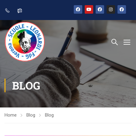
BLOG
Home
Blog
Blog