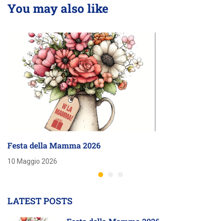
You may also like
Festa della Mamma 2026
10 Maggio 2026
LATEST POSTS