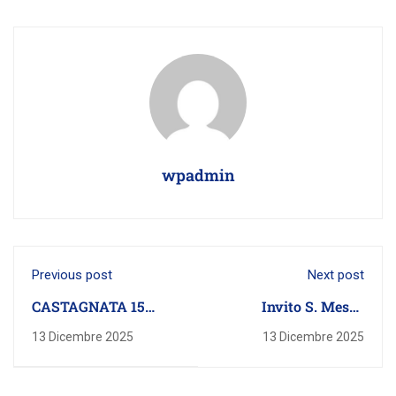
wpadmin
Previous post
Next post
CASTAGNATA 15
Invito S. Messa
Novembre 2025
Natale 18.12.2025
13 Dicembre 2025
13 Dicembre 2025