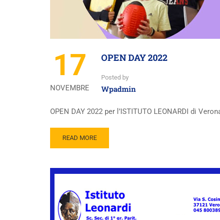
17
OPEN DAY 2022
Posted by
NOVEMBRE
Wpadmin
OPEN DAY 2022 per l’ISTITUTO LEONARDI di Veron
READ MORE