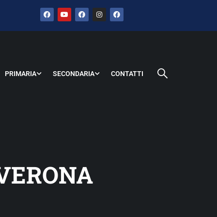
PRIMARIA
SECONDARIA
CONTATTI
 VERONA