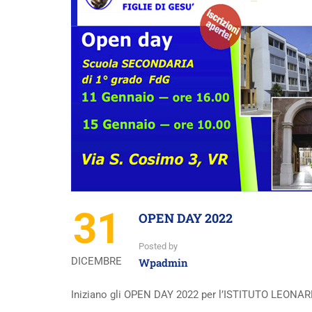
31
OPEN DAY 2022
Posted by
DICEMBRE
Wpadmin
Iniziano gli OPEN DAY 2022 per l’ISTITUTO LEONARD