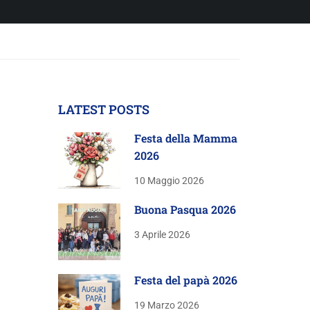
LATEST POSTS
Festa della Mamma
2026
10 Maggio 2026
Buona Pasqua 2026
3 Aprile 2026
Festa del papà 2026
19 Marzo 2026