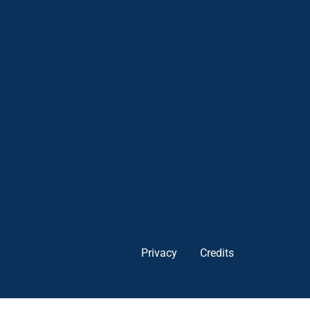
Privacy
Credits