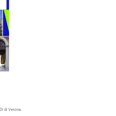
I di Verona.