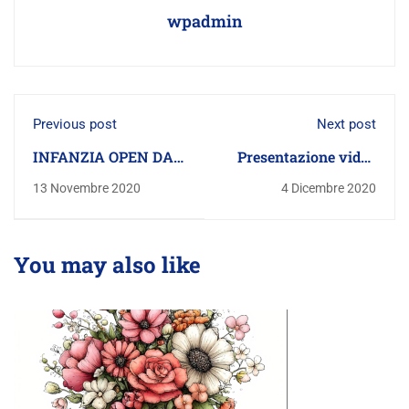
wpadmin
Previous post
Next post
INFANZIA OPEN DAY
Presentazione video
2020 - 2021
Scuola Leonardi
13 Novembre 2020
4 Dicembre 2020
You may also like