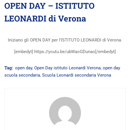
OPEN DAY – ISTITUTO
LEONARDI di Verona
Iniziano gli OPEN DAY per l’ISTITUTO LEONARDI di Verona.
[embedyt] https://youtu.be/ubWaoGDunao[/embedyt]
Tag:
open day
,
Open Day istituto Leonardi Verona
,
open day
scuola secondaria
,
Scuola Leonardi secondaria Verona