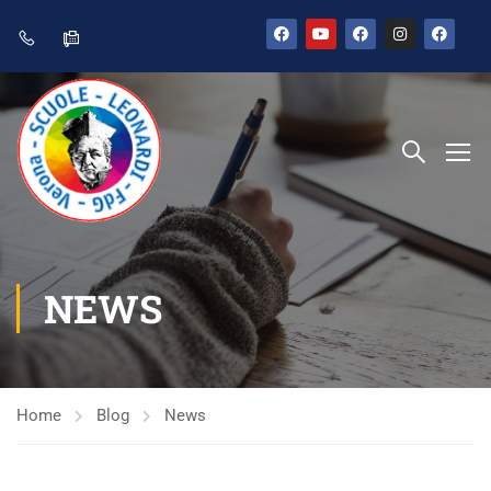
NEWS
Home
Blog
News