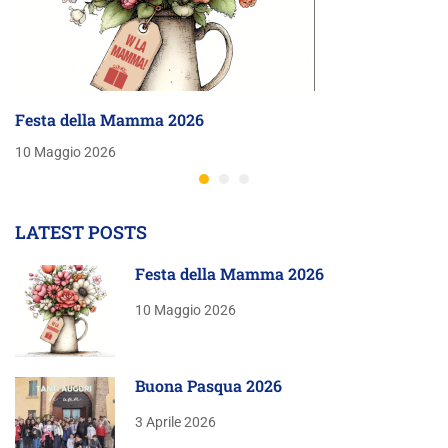
Festa della Mamma 2026
10 Maggio 2026
LATEST POSTS
Festa della Mamma 2026
10 Maggio 2026
Buona Pasqua 2026
3 Aprile 2026