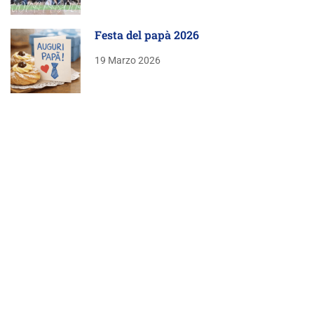
Festa del papà 2026
19 Marzo 2026