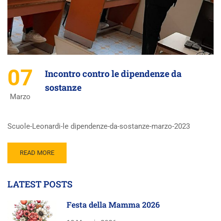
07
Incontro contro le dipendenze da
sostanze
Marzo
Scuole-Leonardi-le dipendenze-da-sostanze-marzo-2023
READ MORE
LATEST POSTS
Festa della Mamma 2026