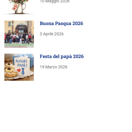
10 Maggio 2026
Buona Pasqua 2026
3 Aprile 2026
Festa del papà 2026
19 Marzo 2026