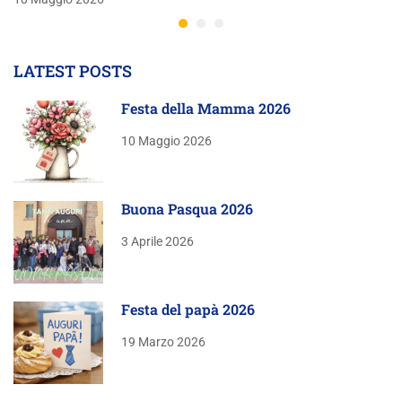
LATEST POSTS
Festa della Mamma 2026
10 Maggio 2026
Buona Pasqua 2026
3 Aprile 2026
Festa del papà 2026
19 Marzo 2026