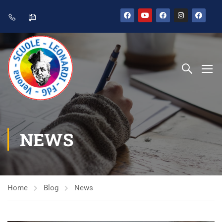
NEWS
Home
Blog
News