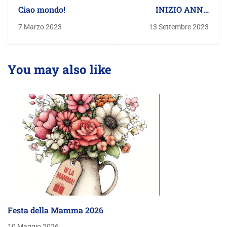
Ciao mondo!
INIZIO ANNO
SCOLASTICO 2023
7 Marzo 2023
13 Settembre 2023
You may also like
Festa della Mamma 2026
10 Maggio 2026