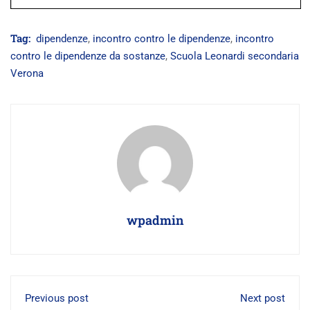
Tag:
dipendenze
,
incontro contro le dipendenze
,
incontro
contro le dipendenze da sostanze
,
Scuola Leonardi secondaria
Verona
wpadmin
Previous post
Next post