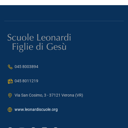
045 8003894
045 8011219
Via San Cosimo, 3 - 37121 Verona (VR)
www.leonardiscuole.org