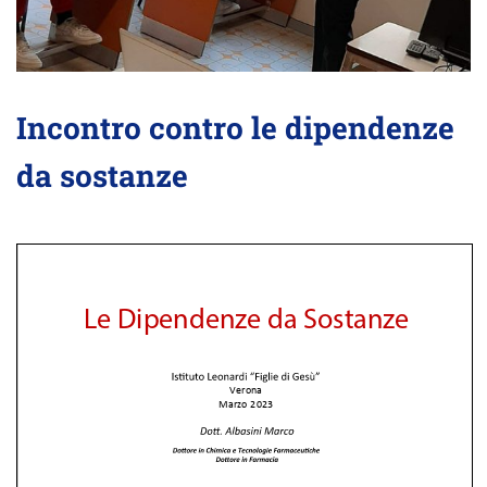
Incontro contro le dipendenze
da sostanze