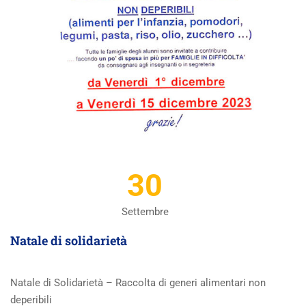
30
Settembre
Natale di solidarietà
Natale di Solidarietà – Raccolta di generi alimentari non
deperibili