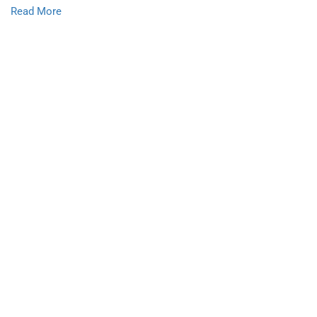
Read More