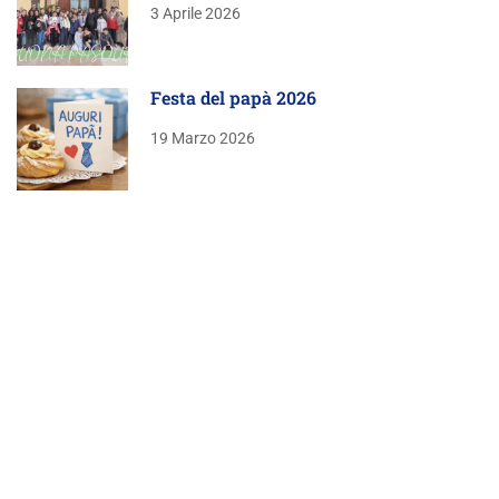
3 Aprile 2026
Festa del papà 2026
19 Marzo 2026