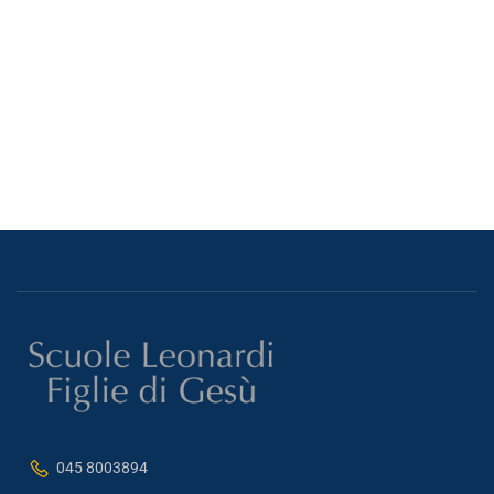
045 8003894