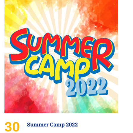
30
Summer Camp 2022