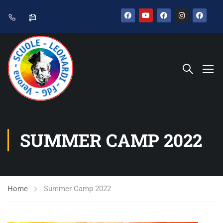
SUMMER CAMP 2022
Home
Summer Camp 2022