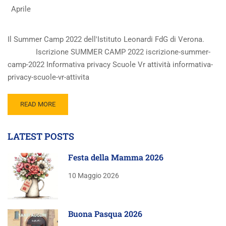
Aprile
Il Summer Camp 2022 dell'Istituto Leonardi FdG di Verona.
Iscrizione SUMMER CAMP 2022 iscrizione-summer-
camp-2022 Informativa privacy Scuole Vr attività informativa-
privacy-scuole-vr-attivita
READ MORE
LATEST POSTS
Festa della Mamma 2026
10 Maggio 2026
Buona Pasqua 2026