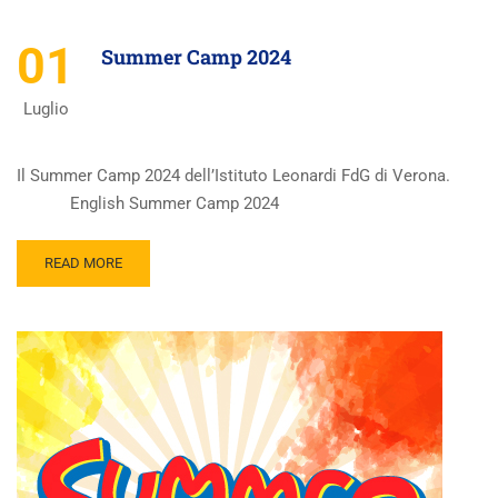
01
Summer Camp 2024
Luglio
Il Summer Camp 2024 dell’Istituto Leonardi FdG di Verona.
English Summer Camp 2024
READ MORE