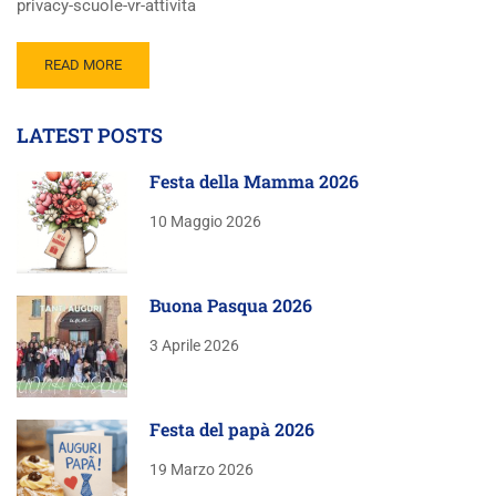
privacy-scuole-vr-attivita
READ MORE
LATEST POSTS
Festa della Mamma 2026
10 Maggio 2026
Buona Pasqua 2026
3 Aprile 2026
Festa del papà 2026
19 Marzo 2026