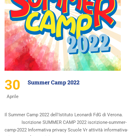
30
Summer Camp 2022
Aprile
Il Summer Camp 2022 dell'Istituto Leonardi FdG di Verona.
Iscrizione SUMMER CAMP 2022 iscrizione-summer-
camp-2022 Informativa privacy Scuole Vr attività informativa-