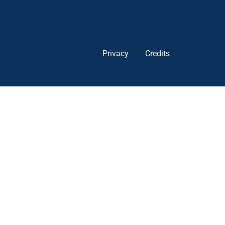
Privacy
Credits