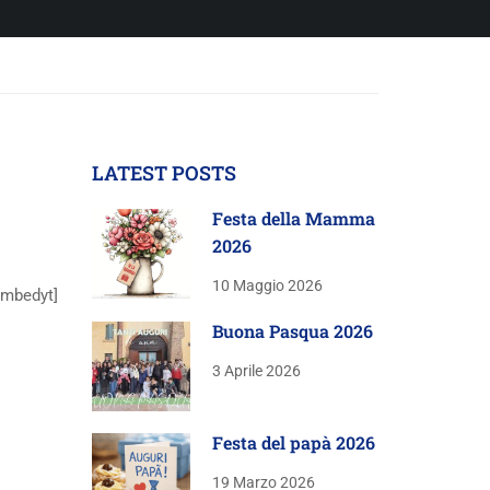
LATEST POSTS
Festa della Mamma
2026
10 Maggio 2026
embedyt]
Buona Pasqua 2026
3 Aprile 2026
Festa del papà 2026
19 Marzo 2026