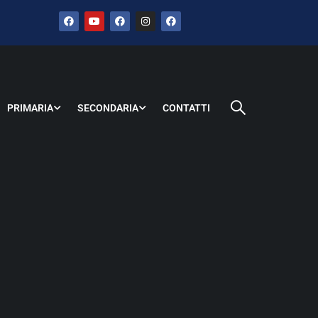
PRIMARIA
SECONDARIA
CONTATTI