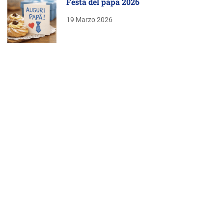
Festa del papà 2026
19 Marzo 2026