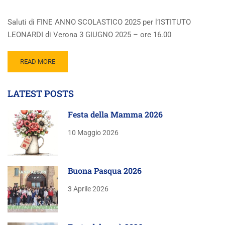
Saluti di FINE ANNO SCOLASTICO 2025 per l’ISTITUTO
LEONARDI di Verona 3 GIUGNO 2025 – ore 16.00
READ MORE
LATEST POSTS
Festa della Mamma 2026
10 Maggio 2026
Buona Pasqua 2026
3 Aprile 2026