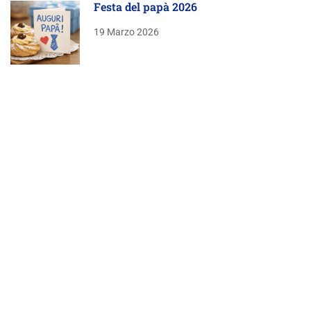
Festa del papà 2026
19 Marzo 2026