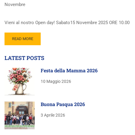
Novembre
Vieni al nostro Open day! Sabato15 Novembre 2025 ORE 10.00
READ MORE
LATEST POSTS
Festa della Mamma 2026
10 Maggio 2026
Buona Pasqua 2026
3 Aprile 2026