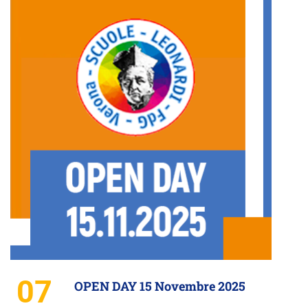
07
OPEN DAY 15 Novembre 2025