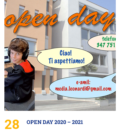
28
OPEN DAY 2020 – 2021