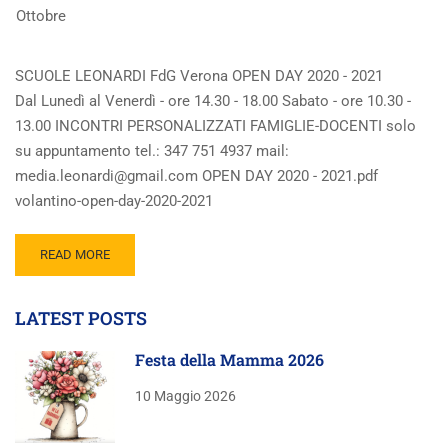
Ottobre
SCUOLE LEONARDI FdG Verona OPEN DAY 2020 - 2021
Dal Lunedì al Venerdì - ore 14.30 - 18.00 Sabato - ore 10.30 -
13.00 INCONTRI PERSONALIZZATI FAMIGLIE-DOCENTI solo
su appuntamento tel.: 347 751 4937 mail:
media.leonardi@gmail.com OPEN DAY 2020 - 2021.pdf
volantino-open-day-2020-2021
READ MORE
LATEST POSTS
Festa della Mamma 2026
10 Maggio 2026