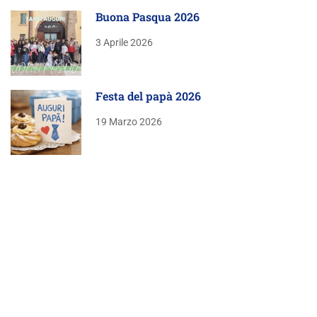
Buona Pasqua 2026
3 Aprile 2026
Festa del papà 2026
19 Marzo 2026