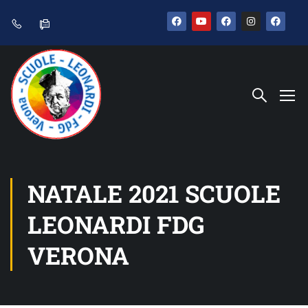
NATALE 2021 SCUOLE
LEONARDI FDG
VERONA