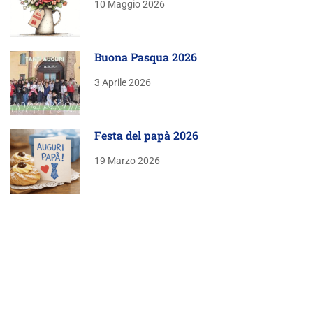
10 Maggio 2026
Buona Pasqua 2026
3 Aprile 2026
Festa del papà 2026
19 Marzo 2026