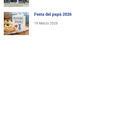
Festa del papà 2026
19 Marzo 2026