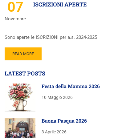
07
ISCRIZIONI APERTE
Novembre
Sono aperte le ISCRIZIONI per a.s. 2024-2025
READ MORE
LATEST POSTS
Festa della Mamma 2026
10 Maggio 2026
Buona Pasqua 2026
3 Aprile 2026