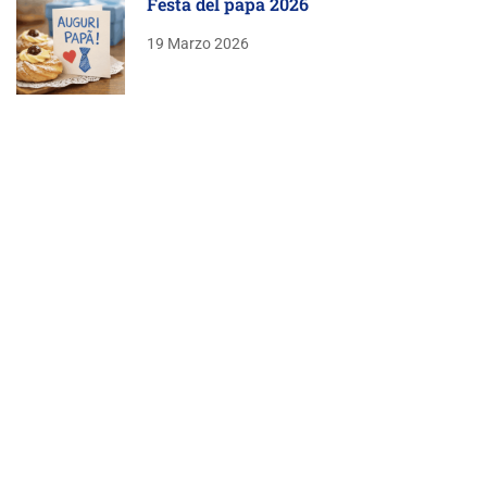
Festa del papà 2026
19 Marzo 2026