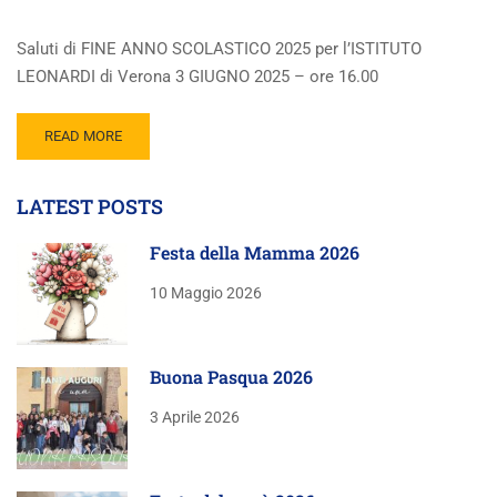
Saluti di FINE ANNO SCOLASTICO 2025 per l’ISTITUTO
LEONARDI di Verona 3 GIUGNO 2025 – ore 16.00
READ MORE
LATEST POSTS
Festa della Mamma 2026
10 Maggio 2026
Buona Pasqua 2026
3 Aprile 2026