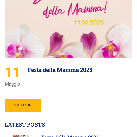
11
Festa della Mamma 2025
Maggio
READ MORE
LATEST POSTS