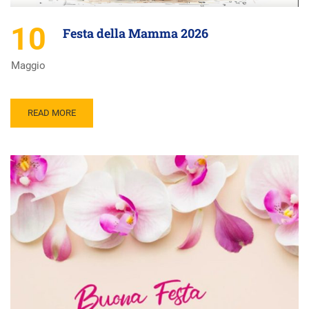
10
Festa della Mamma 2026
Maggio
READ MORE