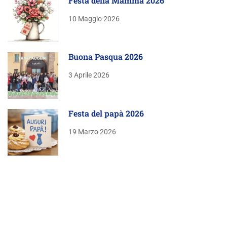
Festa della Mamma 2026
10 Maggio 2026
Buona Pasqua 2026
3 Aprile 2026
Festa del papà 2026
19 Marzo 2026