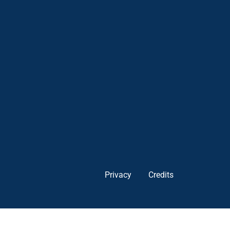
Privacy
Credits