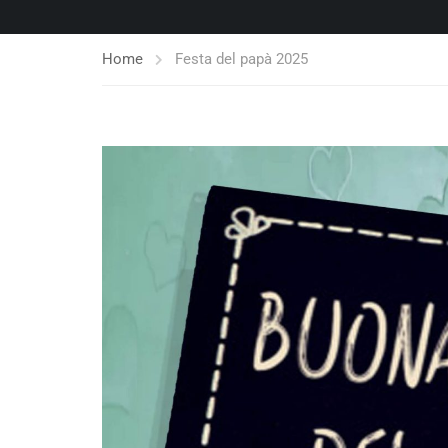
Home
Festa del papà 2025