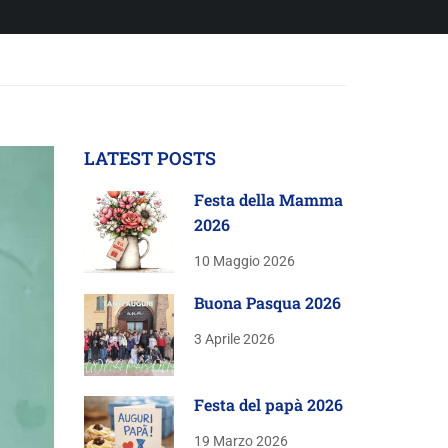
LATEST POSTS
Festa della Mamma
2026
10 Maggio 2026
Buona Pasqua 2026
3 Aprile 2026
Festa del papà 2026
19 Marzo 2026