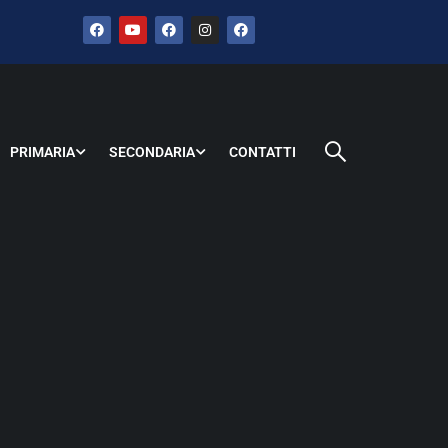
PRIMARIA
SECONDARIA
CONTATTI