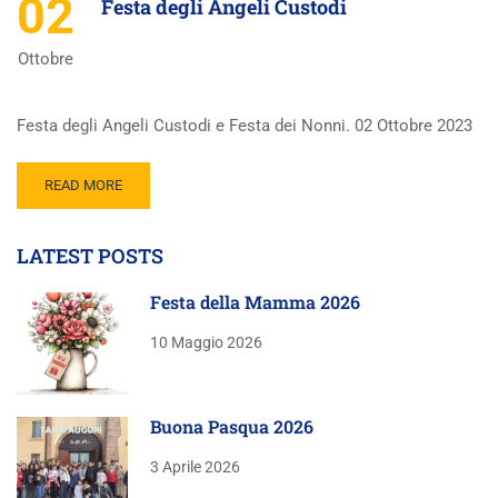
02
Festa degli Angeli Custodi
Ottobre
Festa degli Angeli Custodi e Festa dei Nonni. 02 Ottobre 2023
READ MORE
LATEST POSTS
Festa della Mamma 2026
10 Maggio 2026
Buona Pasqua 2026
3 Aprile 2026