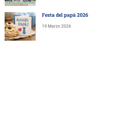
Festa del papà 2026
19 Marzo 2026