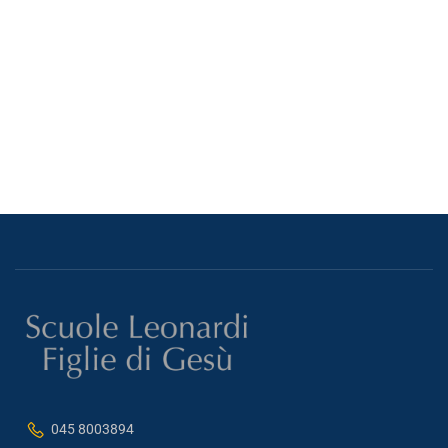
045 8003894