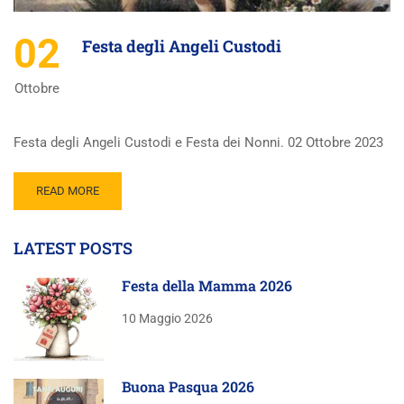
02
Festa degli Angeli Custodi
Ottobre
Festa degli Angeli Custodi e Festa dei Nonni. 02 Ottobre 2023
READ MORE
LATEST POSTS
Festa della Mamma 2026
10 Maggio 2026
Buona Pasqua 2026