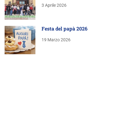
3 Aprile 2026
Festa del papà 2026
19 Marzo 2026