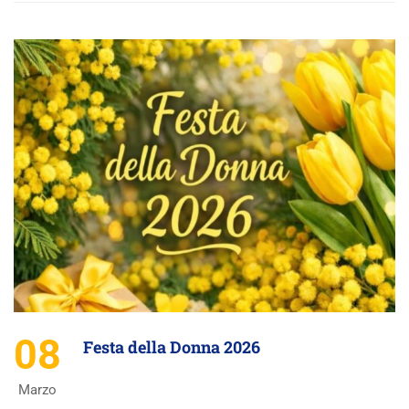
08
Festa della Donna 2026
Marzo