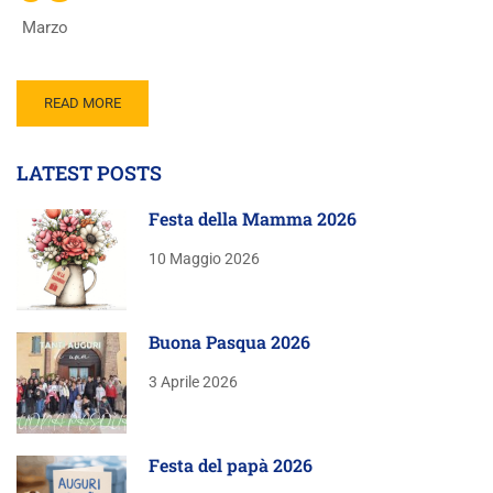
Marzo
READ MORE
LATEST POSTS
Festa della Mamma 2026
10 Maggio 2026
Buona Pasqua 2026
3 Aprile 2026
Festa del papà 2026