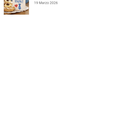
19 Marzo 2026