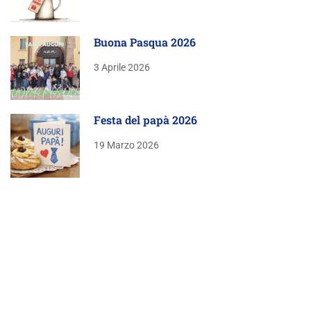
Buona Pasqua 2026
3 Aprile 2026
Festa del papà 2026
19 Marzo 2026