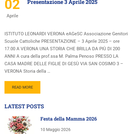
02
Presentazione 3 Aprile 2025
Aprile
ISTITUTO LEONARDI VERONA eAGeSC Associazione Genitori
Scuole Cattoliche PRESENTAZIONE – 3 Aprile 2025 – ore
17.00 A VERONA UNA STORIA CHE BRILLA DA PIÙ DI 200
ANNI A cura della prof.ssa M. Palma Penoso PRESSO LA
CASA MADRE DELLE FIGLIE DI GESÙ VIA SAN COSIMO 3 –
VERONA Storia della …
READ MORE
LATEST POSTS
Festa della Mamma 2026
10 Maggio 2026