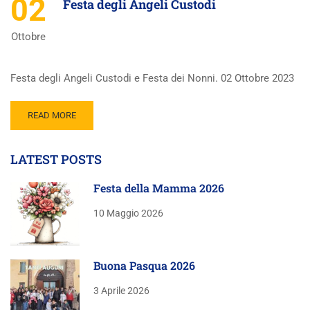
02
Festa degli Angeli Custodi
Ottobre
Festa degli Angeli Custodi e Festa dei Nonni. 02 Ottobre 2023
READ MORE
LATEST POSTS
Festa della Mamma 2026
10 Maggio 2026
Buona Pasqua 2026
3 Aprile 2026