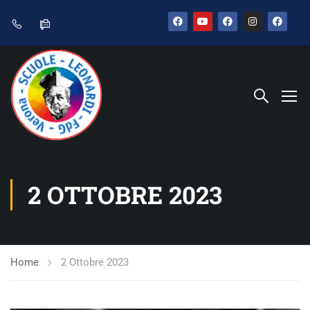
2 OTTOBRE 2023
Home
2 Ottobre 2023