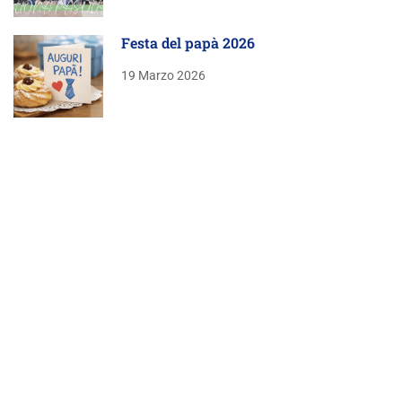
Festa del papà 2026
19 Marzo 2026