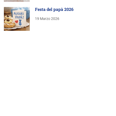
Festa del papà 2026
19 Marzo 2026