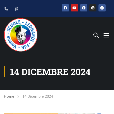
14 DICEMBRE 2024
Home
14 Dicembre 2024