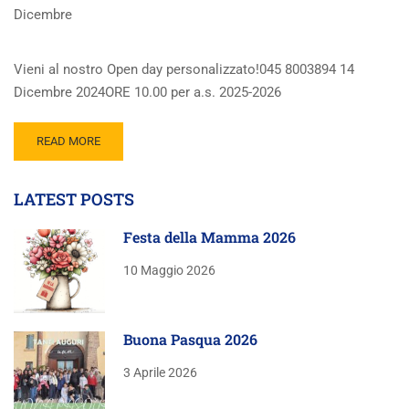
Dicembre
Vieni al nostro Open day personalizzato!045 8003894 14
Dicembre 2024ORE 10.00 per a.s. 2025-2026
READ MORE
LATEST POSTS
Festa della Mamma 2026
10 Maggio 2026
Buona Pasqua 2026
3 Aprile 2026