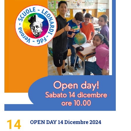
14
OPEN DAY 14 Dicembre 2024