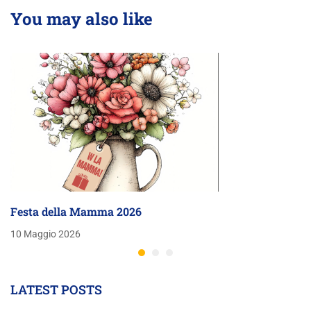
You may also like
Festa della Mamma 2026
10 Maggio 2026
LATEST POSTS