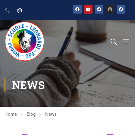
NEWS
Home
Blog
News