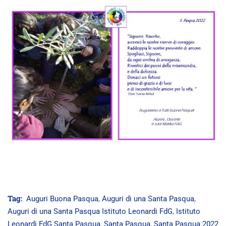
Tag:
Auguri Buona Pasqua
,
Auguri di una Santa Pasqua
,
Auguri di una Santa Pasqua Istituto Leonardi FdG
,
Istituto
Leonardi FdG Santa Pasqua
,
Santa Pasqua
,
Santa Pasqua 2022