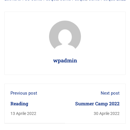
wpadmin
Previous post
Next post
Reading
Summer Camp 2022
13 Aprile 2022
30 Aprile 2022