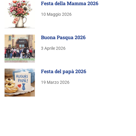
Festa della Mamma 2026
10 Maggio 2026
Buona Pasqua 2026
3 Aprile 2026
Festa del papà 2026
19 Marzo 2026