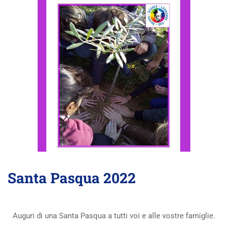
Santa Pasqua 2022
Auguri di una Santa Pasqua a tutti voi e alle vostre famiglie.