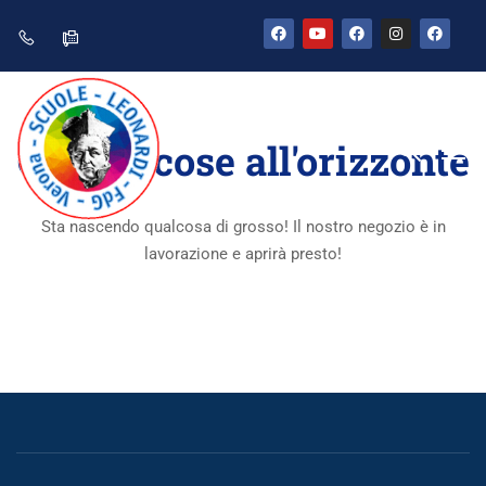
Grandi cose all'orizzonte
Sta nascendo qualcosa di grosso! Il nostro negozio è in
lavorazione e aprirà presto!