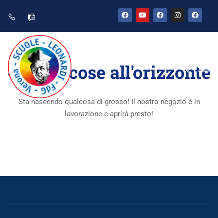
Grandi cose all'orizzonte
Sta nascendo qualcosa di grosso! Il nostro negozio è in
lavorazione e aprirà presto!