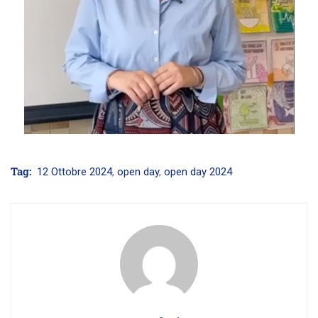
Tag:
12 Ottobre 2024
,
open day
,
open day 2024