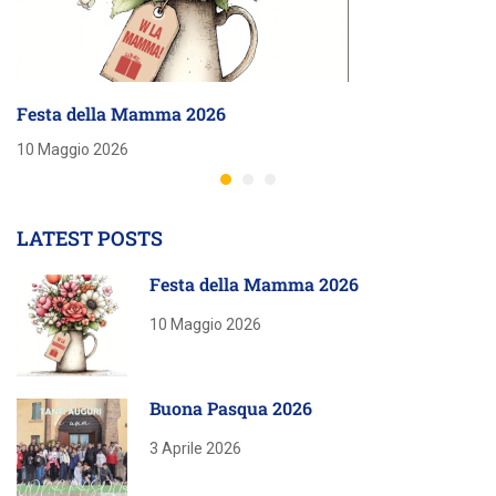
Festa della Mamma 2026
10 Maggio 2026
LATEST POSTS
Festa della Mamma 2026
10 Maggio 2026
Buona Pasqua 2026
3 Aprile 2026