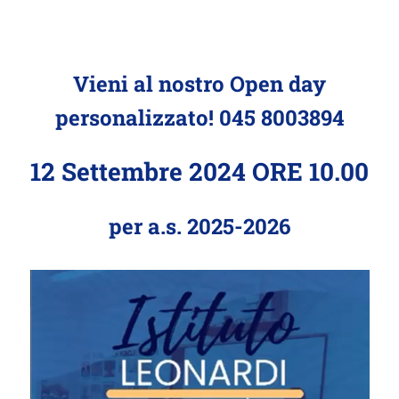
Vieni al nostro Open day
personalizzato!
045 8003894
12 Settembre 2024 ORE 10.00
per a.s. 2025-2026