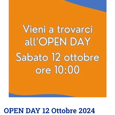
OPEN DAY 12 Ottobre 2024