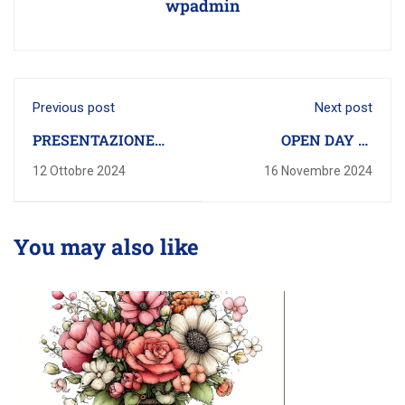
wpadmin
Previous post
Next post
PRESENTAZIONE
OPEN DAY 16
ISTITUTO
Novembre 2024
12 Ottobre 2024
16 Novembre 2024
You may also like