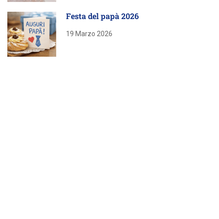
Festa del papà 2026
19 Marzo 2026