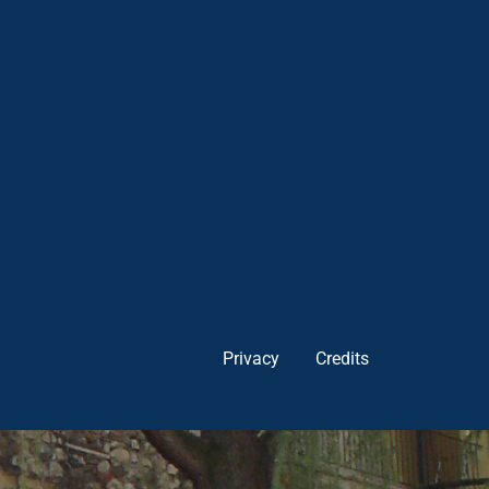
Privacy
Credits