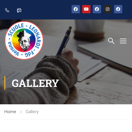
GALLERY
Home
Gallery