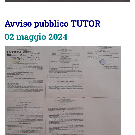
Avviso pubblico TUTOR
02 maggio 2024