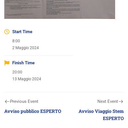
Start Time
8:00
2 Maggio 2024
Finish Time
20:00
13 Maggio 2024
Previous Event
Next Event
Avviso pubblico ESPERTO
Avviso Viaggio Stem
ESPERTO