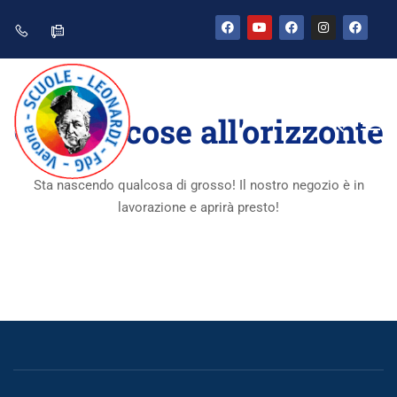
Grandi cose all'orizzonte
Sta nascendo qualcosa di grosso! Il nostro negozio è in
lavorazione e aprirà presto!