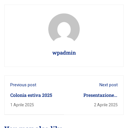
wpadmin
Previous post
Next post
Colonia estiva 2025
Presentazione 3
Aprile 2025
1 Aprile 2025
2 Aprile 2025