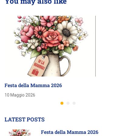
You may also like
Festa della Mamma 2026
10 Maggio 2026
LATEST POSTS
Festa della Mamma 2026