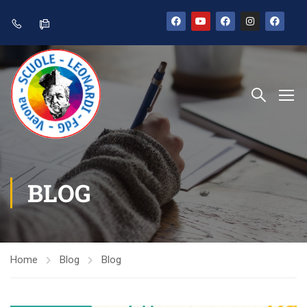
BLOG
Home
Blog
Blog