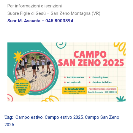
Per informazioni e iscrizioni
Suore Figlie di Gesù – San Zeno Montagna (VR)
Suor M. Assunta – 045 8003894
Tag:
Campo estivo
,
Campo estivo 2025
,
Campo San Zeno
2025