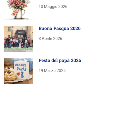
10 Maggio 2026
Buona Pasqua 2026
3 Aprile 2026
Festa del papà 2026
19 Marzo 2026