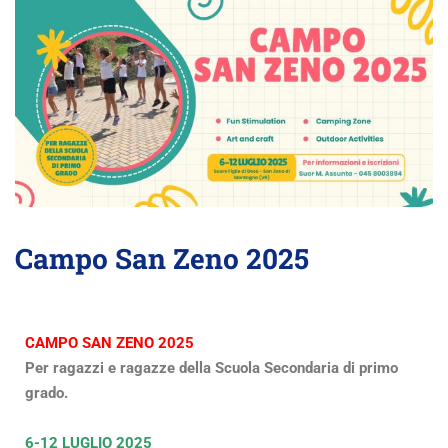
Campo San Zeno 2025
CAMPO SAN ZENO 2025
Per ragazzi e ragazze della Scuola Secondaria di primo
grado.
6-12 LUGLIO 2025