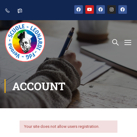
ACCOUNT
Your site does not allow users registration.