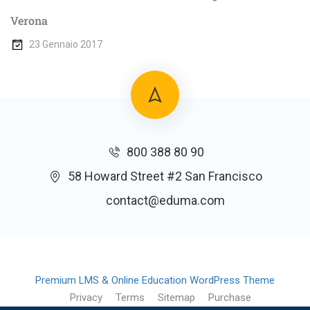
Verona
23 Gennaio 2017
800 388 80 90
58 Howard Street #2 San Francisco
contact@eduma.com
Premium LMS & Online Education WordPress Theme
Privacy
Terms
Sitemap
Purchase