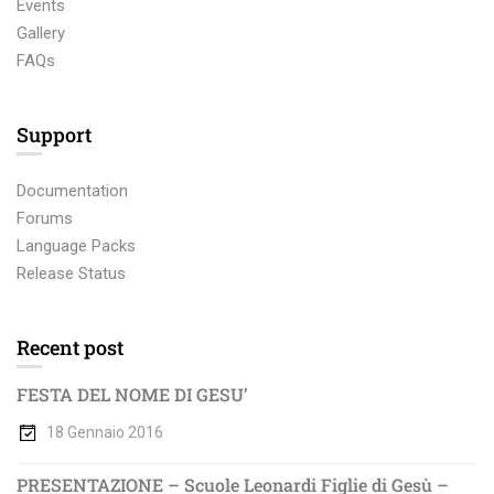
Events
Gallery
FAQs
Support
Documentation
Forums
Language Packs
Release Status
Recent post
FESTA DEL NOME DI GESU’
18 Gennaio 2016
PRESENTAZIONE – Scuole Leonardi Figlie di Gesù –